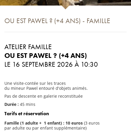
Aller au contenu principal
OU EST PAWEL ? (+4 ANS) - FAMILLE
ATELIER FAMILLE
OU EST PAWEL ? (+4 ANS)
LE 16 SEPTEMBRE 2026 À 10:30
Une visite-contée sur les traces
du mineur Pawel entouré d'objets animés.
Pas de descente en galerie reconstituée
Durée :
45 mins
Tarifs et réservation
Famille (1 adulte + 1 enfant) : 10 euros
(3 euros
par adulte ou par enfant supplémentaire)