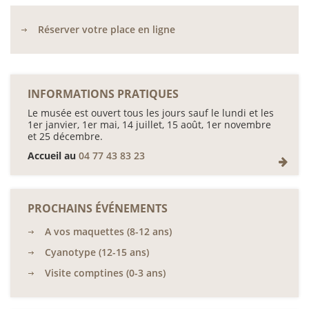
Réserver votre place en ligne
INFORMATIONS PRATIQUES
Le musée est ouvert tous les jours sauf le lundi et les
1er janvier, 1er mai, 14 juillet, 15 août, 1er novembre
et 25 décembre.
Accueil au
04 77 43 83 23
PROCHAINS ÉVÉNEMENTS
A vos maquettes (8-12 ans)
Cyanotype (12-15 ans)
Visite comptines (0-3 ans)