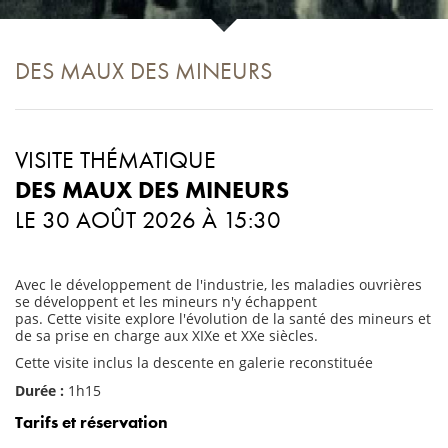
Aller au contenu principal
DES MAUX DES MINEURS
VISITE THÉMATIQUE
DES MAUX DES MINEURS
LE 30 AOÛT 2026 À 15:30
Avec le développement de l'industrie, les maladies ouvrières
se développent et les mineurs n'y échappent
pas. Cette visite explore l'évolution de la santé des mineurs et
de sa prise en charge aux XIXe et XXe siècles.
Cette visite inclus la descente en galerie reconstituée
Durée :
1h15
Tarifs et réservation