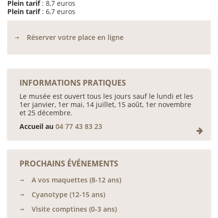
Plein tarif
: 8,7 euros
Plein tarif
: 6,7 euros
Réserver votre place en ligne
INFORMATIONS PRATIQUES
Le musée est ouvert tous les jours sauf le lundi et les
1er janvier, 1er mai, 14 juillet, 15 août, 1er novembre
et 25 décembre.
Accueil au
04 77 43 83 23
PROCHAINS ÉVÉNEMENTS
A vos maquettes (8-12 ans)
Cyanotype (12-15 ans)
Visite comptines (0-3 ans)